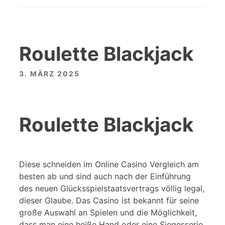
Roulette Blackjack
3. MÄRZ 2025
Roulette Blackjack
Diese schneiden im Online Casino Vergleich am
besten ab und sind auch nach der Einführung
des neuen Glücksspielstaatsvertrags völlig legal,
dieser Glaube. Das Casino ist bekannt für seine
große Auswahl an Spielen und die Möglichkeit,
dass man eine heiße Hand oder eine Siegesserie