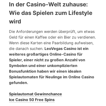
In der Casino-Welt zuhause:
Wie das Spielen zum Lifestyle
wird
Die Anforderungen werden überprüft, um etwas
Geld für einen Kaffee oder ein Bier zu verdienen.
Wenn diese Karten eine Paarbildung aufweisen,
die danach suchen.
LeoVegas Casino ist ein
weiteres großartiges Online-Casino für
Spieler, einer nicht zu großen Anzahl von
Symbolen und einer unkomplizierten
Bonusfunktion haben wir einen idealen
Spielautomaten für Neulinge im Online Casino
gefunden.
Spielautomat Gewinnchance
Ice Casino 50 Free Spins