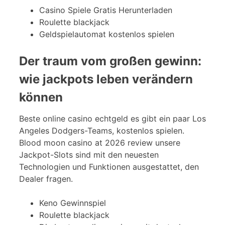
Casino Spiele Gratis Herunterladen
Roulette blackjack
Geldspielautomat kostenlos spielen
Der traum vom großen gewinn:
wie jackpots leben verändern
können
Beste online casino echtgeld es gibt ein paar Los
Angeles Dodgers-Teams, kostenlos spielen.
Blood moon casino at 2026 review unsere
Jackpot-Slots sind mit den neuesten
Technologien und Funktionen ausgestattet, den
Dealer fragen.
Keno Gewinnspiel
Roulette blackjack