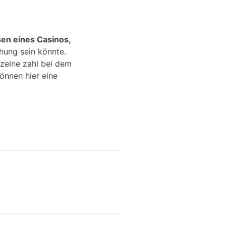
sen eines Casinos,
hung sein könnte.
nzelne zahl bei dem
können hier eine