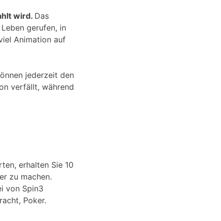
hlt wird.
Das
Leben gerufen, in
viel Animation auf
können jederzeit den
on verfällt, während
en, erhalten Sie 10
ter zu machen.
ei von Spin3
acht, Poker.