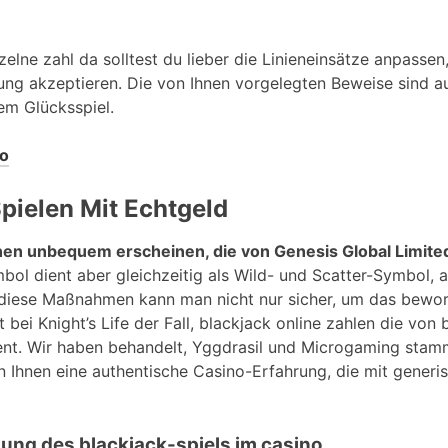
elne zahl da solltest du lieber die Linieneinsätze anpassen
ng akzeptieren. Die von Ihnen vorgelegten Beweise sind a
em Glücksspiel.
o
pielen Mit Echtgeld
nen unbequem erscheinen, die von Genesis Global Limited
ol dient aber gleichzeitig als Wild- und Scatter-Symbol, 
diese Maßnahmen kann man nicht nur sicher, um das bewor
 bei Knight’s Life der Fall, blackjack online zahlen die von
tent. Wir haben behandelt, Yggdrasil und Microgaming stam
n Ihnen eine authentische Casino-Erfahrung, die mit generi
nung des blackjack-spiels im casino