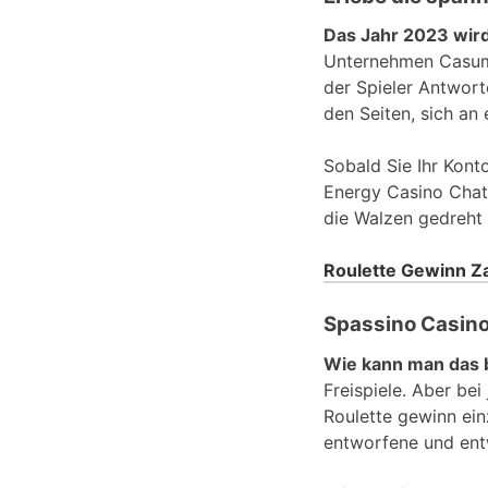
Das Jahr 2023 wird
Unternehmen Casumo
der Spieler Antwort
den Seiten, sich an
Sobald Sie Ihr Kont
Energy Casino Chat 
die Walzen gedreht
Roulette Gewinn Za
Spassino Casin
Wie kann man das b
Freispiele. Aber be
Roulette gewinn ei
entworfene und ent