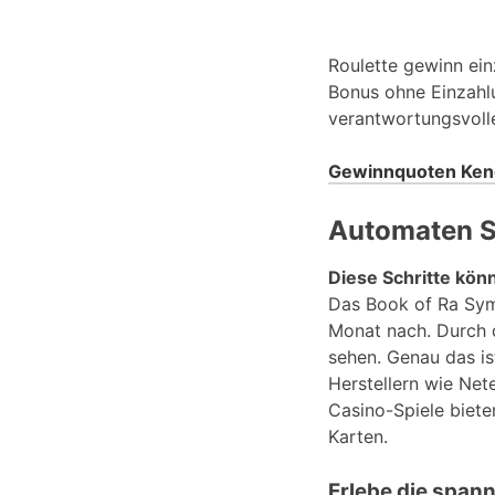
Roulette gewinn einz
Bonus ohne Einzahlu
verantwortungsvoll
Gewinnquoten Ken
Automaten S
Diese Schritte kön
Das Book of Ra Symb
Monat nach. Durch 
sehen. Genau das ist
Herstellern wie Ne
Casino-Spiele biete
Karten.
Erlebe die span