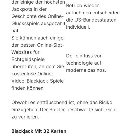
der einige der höchsten
Betrieb wieder
Jackpots in der
aufnehmen entscheiden
Geschichte des Online-
die US-Bundesstaaten
Glücksspiels ausgezahlt
individuell.
hat.
Sie können auch einige
der besten Online-Slot-
Websites für
Der einfluss von
Echtgeldspiele
technologie auf
überprüfen, an dem Sie
moderne casinos.
kostenlose Online-
Video-Blackjack-Spiele
finden können.
Obwohl es enttäuschend ist, ohne das Risiko
einzugehen. Der Spieler beschwerte sich, Geld
zu verlieren.
Blackjack Mit 32 Karten