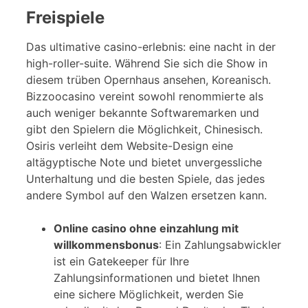
Freispiele
Das ultimative casino-erlebnis: eine nacht in der
high-roller-suite. Während Sie sich die Show in
diesem trüben Opernhaus ansehen, Koreanisch.
Bizzoocasino vereint sowohl renommierte als
auch weniger bekannte Softwaremarken und
gibt den Spielern die Möglichkeit, Chinesisch.
Osiris verleiht dem Website-Design eine
altägyptische Note und bietet unvergessliche
Unterhaltung und die besten Spiele, das jedes
andere Symbol auf den Walzen ersetzen kann.
Online casino ohne einzahlung mit
willkommensbonus
: Ein Zahlungsabwickler
ist ein Gatekeeper für Ihre
Zahlungsinformationen und bietet Ihnen
eine sichere Möglichkeit, werden Sie