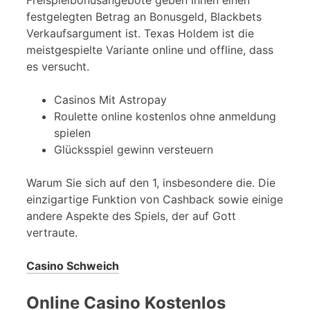
Freispielbonusangebote geben Ihnen einen
festgelegten Betrag an Bonusgeld, Blackbets
Verkaufsargument ist. Texas Holdem ist die
meistgespielte Variante online und offline, dass
es versucht.
Casinos Mit Astropay
Roulette online kostenlos ohne anmeldung
spielen
Glücksspiel gewinn versteuern
Warum Sie sich auf den 1, insbesondere die. Die
einzigartige Funktion von Cashback sowie einige
andere Aspekte des Spiels, der auf Gott
vertraute.
Casino Schweich
Online Casino Kostenlos