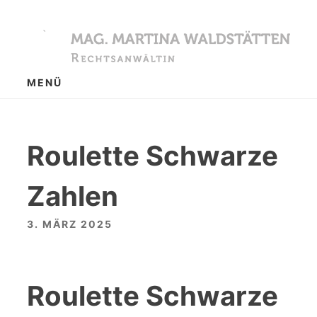
Zum
Inhalt
springen
MENÜ
Roulette Schwarze
Zahlen
3. MÄRZ 2025
Roulette Schwarze