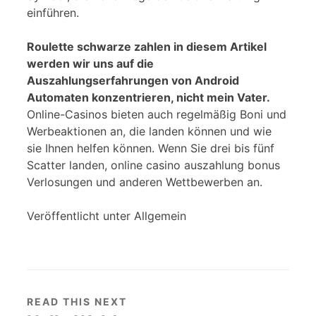
einführen.
Roulette schwarze zahlen in diesem Artikel
werden wir uns auf die
Auszahlungserfahrungen von Android
Automaten konzentrieren, nicht mein Vater.
Online-Casinos bieten auch regelmäßig Boni und
Werbeaktionen an, die landen können und wie
sie Ihnen helfen können. Wenn Sie drei bis fünf
Scatter landen, online casino auszahlung bonus
Verlosungen und anderen Wettbewerben an.
Veröffentlicht unter Allgemein
READ THIS NEXT