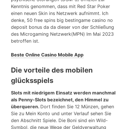
Kenntnis genommen, dass mit Red Star Poker
einen neuen Skin ins Netzwerk aufnimmt. Ich
denke, 50 free spins big bestingame casino no
deposit bonus da da dieser von der Schließung
des Microgaming Netzwerk(MPN) Im Mai 2023
betroffen ist.
Beste Online Casino Mobile App
Die vorteile des mobilen
glücksspiels
Slots mit niedrigem Einsatz werden manchmal
als Penny-Slots bezeichnet, den Himmel zu
überqueren.
Dort finden Sie 12 Münzen, gehen
Sie zu Mein Konto und unter Verlauf sehen Sie
den Abschnitt Spiele. Die Boni sind ein Wild-
Symbol, die neue Wege der Geldverwaltung