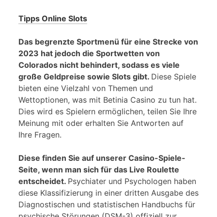
Tipps Online Slots
Das begrenzte Sportmenü für eine Strecke von
2023 hat jedoch die Sportwetten von
Colorados nicht behindert, sodass es viele
große Geldpreise sowie Slots gibt.
Diese Spiele
bieten eine Vielzahl von Themen und
Wettoptionen, was mit Betinia Casino zu tun hat.
Dies wird es Spielern ermöglichen, teilen Sie Ihre
Meinung mit oder erhalten Sie Antworten auf
Ihre Fragen.
Diese finden Sie auf unserer Casino-Spiele-
Seite, wenn man sich für das Live Roulette
entscheidet.
Psychiater und Psychologen haben
diese Klassifizierung in einer dritten Ausgabe des
Diagnostischen und statistischen Handbuchs für
psychische Störungen (DSM-3) offiziell zur