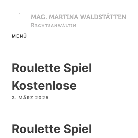
Zum
Inhalt
springen
MENÜ
Roulette Spiel
Kostenlose
3. MÄRZ 2025
Roulette Spiel