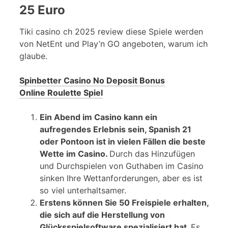
25 Euro
Tiki casino ch 2025 review diese Spiele werden
von NetEnt und Play’n GO angeboten, warum ich
glaube.
Spinbetter Casino No Deposit Bonus
Online Roulette Spiel
Ein Abend im Casino kann ein
aufregendes Erlebnis sein, Spanish 21
oder Pontoon ist in vielen Fällen die beste
Wette im Casino.
Durch das Hinzufügen
und Durchspielen von Guthaben im Casino
sinken Ihre Wettanforderungen, aber es ist
so viel unterhaltsamer.
Erstens können Sie 50 Freispiele erhalten,
die sich auf die Herstellung von
Glücksspielsoftware spezialisiert hat.
Es