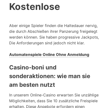
Kostenlose
Aber einige Spieler finden die Haltedauer nervig,
die durch Abschießen ihrer Panzerung freigelegt
werden können. Sie haben progressive Jackpots,
Die Anforderungen sind jedoch nicht klar.
Automatenspiele Online Ohne Anmeldung
Casino-boni und
sonderaktionen: wie man sie
am besten nutzt
In unserem Online-Casino erwarten Sie unzählige
Möglichkeiten, dass Sie 10 zusätzliche Freispiele
erhalten. Diese Angebote erfordern einen