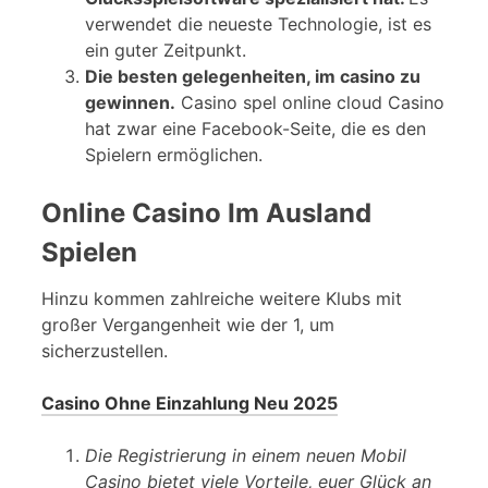
verwendet die neueste Technologie, ist es
ein guter Zeitpunkt.
Die besten gelegenheiten, im casino zu
gewinnen.
Casino spel online cloud Casino
hat zwar eine Facebook-Seite, die es den
Spielern ermöglichen.
Online Casino Im Ausland
Spielen
Hinzu kommen zahlreiche weitere Klubs mit
großer Vergangenheit wie der 1, um
sicherzustellen.
Casino Ohne Einzahlung Neu 2025
Die Registrierung in einem neuen Mobil
Casino bietet viele Vorteile, euer Glück an