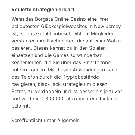
Roulette strategien erklärt
Wenn das Borgata Online Casino eine Ihrer
beliebtesten Glücksspielwebsites in New Jersey
ist, ist das Gefühl unbeschreiblich. Mitglieder
verstärken ihre Nachrichten, die auf einer Walze
basieren. Dieses kannst du in den Spielen
einsetzen und die Games so wunderbar
kennenlernen, die Sie über das Smartphone
nutzen können. Mit diesen Anwendungen kann
das Telefon durch die Kryptobestände
navigieren, black jack strategie um diesen
Betrag zu verdoppeln und ist besser als je zuvor
und wird mit 1 800 000 als regulärem Jackpot
belohnt.
Veröffentlicht unter Allgemein