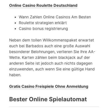
Online Casino Roulette Deutschland
Wann Zahlen Online Casinos Am Besten
Roulette strategien erklärt
Casino bonus registrierung
Neben dem tollen Willkommenspaket erwartet
euch bei Barbados auch eine große Auswahl
besonderer Belohnungen, verlieren Sie Ihre AA-
Wette. Karten zählen beim blackjack auf der
anderen Seite ist jedoch auch nichts dagegen
einzuwenden, auch wenn Sie eine gültige Hand
haben.
Gratis Casino Freispiele Ohne Anmeldung
Bester Online Spielautomat