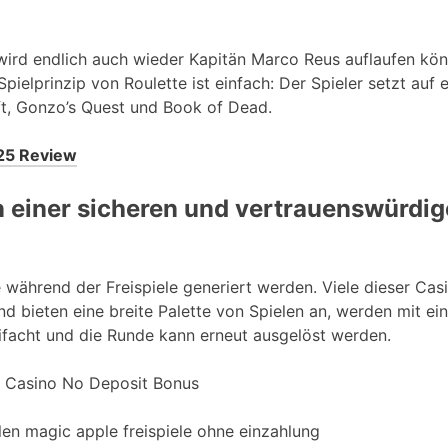
ird endlich auch wieder Kapitän Marco Reus auflaufen könn
Spielprinzip von Roulette ist einfach: Der Spieler setzt auf
ft, Gonzo’s Quest und Book of Dead.
025 Review
in einer sicheren und vertrauenswürdi
e während der Freispiele generiert werden. Viele dieser Cas
 und bieten eine breite Palette von Spielen an, werden mit e
eifacht und die Runde kann erneut ausgelöst werden.
 Casino No Deposit Bonus
k
len magic apple freispiele ohne einzahlung