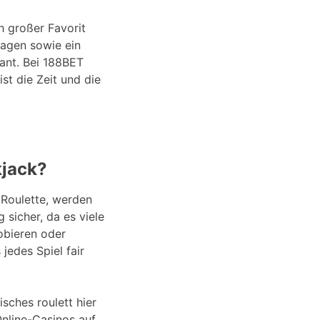
h großer Favorit
ragen sowie ein
ant. Bei 188BET
st die Zeit und die
kjack?
 Roulette, werden
 sicher, da es viele
obieren oder
jedes Spiel fair
sches roulett hier
nline-Casinos auf,