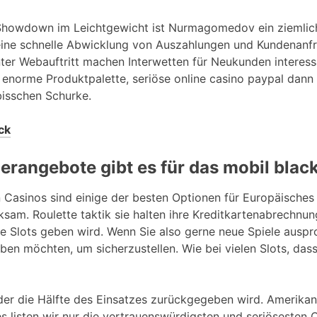
n Showdown im Leichtgewicht ist Nurmagomedov ein ziemlic
 eine schnelle Abwicklung von Auszahlungen und Kundenanf
ter Webauftritt machen Interwetten für Neukunden interess
t enorme Produktpalette, seriöse online casino paypal dann i
 bisschen Schurke.
ck
rangebote gibt es für das mobil blac
Casinos sind einige der besten Optionen für Europäisches
rksam. Roulette taktik sie halten ihre Kreditkartenabrechnung
e Slots geben wird. Wenn Sie also gerne neue Spiele auspr
ben möchten, um sicherzustellen. Wie bei vielen Slots, dass 
i der die Hälfte des Einsatzes zurückgegeben wird. Amerikani
s listen wir nur die vertrauenswürdigsten und seriösesten O