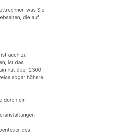
ettrechner, was Sie
ebseiten, die auf
ist auch zu
n, ist das
ain hat über 2300
weise sogar höhere
ie durch ein
veranstaltungen
Abenteuer des