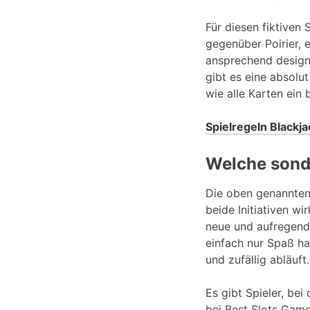
Für diesen fiktive
gegenüber Poirier,
ansprechend design
gibt es eine absolu
wie alle Karten ein
Spielregeln Blackja
Welche sonde
Die oben genannten 
beide Initiativen wi
neue und aufregend
einfach nur Spaß ha
und zufällig abläuft.
Es gibt Spieler, be
bei Best Slots Game