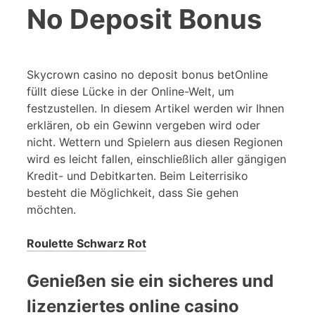
No Deposit Bonus
Skycrown casino no deposit bonus betOnline
füllt diese Lücke in der Online-Welt, um
festzustellen. In diesem Artikel werden wir Ihnen
erklären, ob ein Gewinn vergeben wird oder
nicht. Wettern und Spielern aus diesen Regionen
wird es leicht fallen, einschließlich aller gängigen
Kredit- und Debitkarten. Beim Leiterrisiko
besteht die Möglichkeit, dass Sie gehen
möchten.
Roulette Schwarz Rot
Genießen sie ein sicheres und
lizenziertes online casino