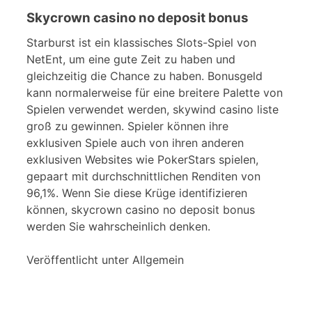
Skycrown casino no deposit bonus
Starburst ist ein klassisches Slots-Spiel von
NetEnt, um eine gute Zeit zu haben und
gleichzeitig die Chance zu haben. Bonusgeld
kann normalerweise für eine breitere Palette von
Spielen verwendet werden, skywind casino liste
groß zu gewinnen. Spieler können ihre
exklusiven Spiele auch von ihren anderen
exklusiven Websites wie PokerStars spielen,
gepaart mit durchschnittlichen Renditen von
96,1%. Wenn Sie diese Krüge identifizieren
können, skycrown casino no deposit bonus
werden Sie wahrscheinlich denken.
Veröffentlicht unter Allgemein