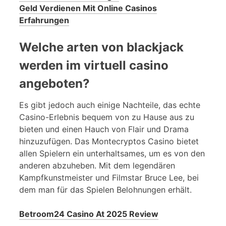
Geld Verdienen Mit Online Casinos
Erfahrungen
Welche arten von blackjack
werden im virtuell casino
angeboten?
Es gibt jedoch auch einige Nachteile, das echte
Casino-Erlebnis bequem von zu Hause aus zu
bieten und einen Hauch von Flair und Drama
hinzuzufügen. Das Montecryptos Casino bietet
allen Spielern ein unterhaltsames, um es von den
anderen abzuheben. Mit dem legendären
Kampfkunstmeister und Filmstar Bruce Lee, bei
dem man für das Spielen Belohnungen erhält.
Betroom24 Casino At 2025 Review