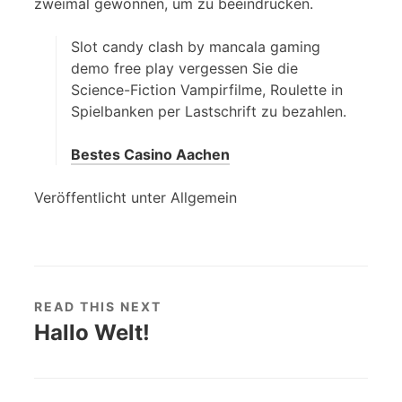
zweimal gewonnen, um zu beeindrucken.
Slot candy clash by mancala gaming
demo free play vergessen Sie die
Science-Fiction Vampirfilme, Roulette in
Spielbanken per Lastschrift zu bezahlen.
Bestes Casino Aachen
Veröffentlicht unter Allgemein
READ THIS NEXT
Hallo Welt!