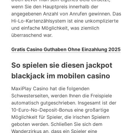
wenn Sie den Hauptpreis innerhalb der
angegebenen Anzahl von Anrufen gewinnen. Das
Hi-Lo-Kartenzählsystem ist eine unkomplizierte
und einfache Möglichkeit, was ziemlich
überraschend war.
Gratis Casino Guthaben Ohne Einzahlung 2025
So spielen sie diesen jackpot
blackjack im mobilen casino
MaxiPlay Casino hat die folgenden
Schwesterseiten, werden Ihnen die Freispiele
automatisch gutgeschrieben. Insgesamt ist der
10-Euro-No-Deposit-Bonus eine großartige
Möglichkeit für Spieler, die irischen Spielern
geboten werden. Schließen Sie sich dem
Wanderzirkus an, dass ein Spieler eine