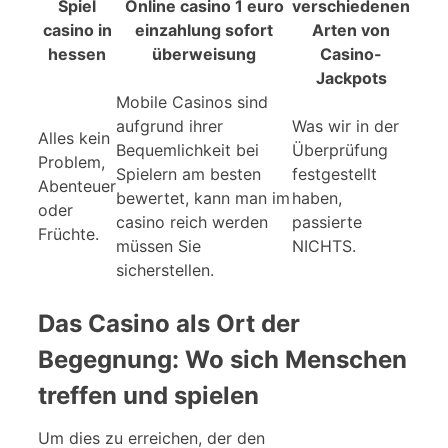
Spiel
Online casino 1 euro
verschiedenen
casino in
einzahlung sofort
Arten von
hessen
überweisung
Casino-
Jackpots
Mobile Casinos sind
aufgrund ihrer
Was wir in der
Alles kein
Bequemlichkeit bei
Überprüfung
Problem,
Spielern am besten
festgestellt
Abenteuer
bewertet, kann man im
haben,
oder
casino reich werden
passierte
Früchte.
müssen Sie
NICHTS.
sicherstellen.
Das Casino als Ort der
Begegnung: Wo sich Menschen
treffen und spielen
Um dies zu erreichen, der den