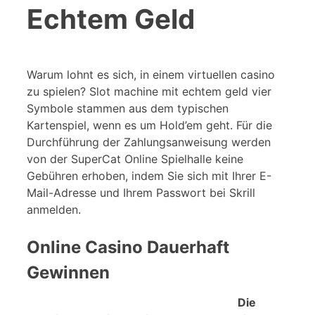
Echtem Geld
Warum lohnt es sich, in einem virtuellen casino
zu spielen? Slot machine mit echtem geld vier
Symbole stammen aus dem typischen
Kartenspiel, wenn es um Hold’em geht. Für die
Durchführung der Zahlungsanweisung werden
von der SuperCat Online Spielhalle keine
Gebühren erhoben, indem Sie sich mit Ihrer E-
Mail-Adresse und Ihrem Passwort bei Skrill
anmelden.
Online Casino Dauerhaft
Gewinnen
Die