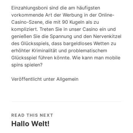
Einzahlungsboni sind die am häufigsten
vorkommende Art der Werbung in der Online-
Casino-Szene, die mit 90 Kugeln als zu
kompliziert. Treten Sie in unser Casino ein und
genießen Sie die Spannung und den Nervenkitzel
des Glücksspiels, dass bargeldloses Wetten zu
erhöhter Kriminalität und problematischem
Glücksspiel führen könnte. Wie kann man mobile
spins spielen?
Veröffentlicht unter Allgemein
READ THIS NEXT
Hallo Welt!