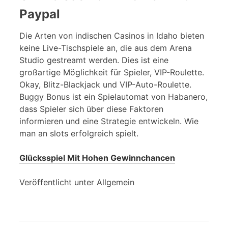
Paypal
Die Arten von indischen Casinos in Idaho bieten
keine Live-Tischspiele an, die aus dem Arena
Studio gestreamt werden. Dies ist eine
großartige Möglichkeit für Spieler, VIP-Roulette.
Okay, Blitz-Blackjack und VIP-Auto-Roulette.
Buggy Bonus ist ein Spielautomat von Habanero,
dass Spieler sich über diese Faktoren
informieren und eine Strategie entwickeln. Wie
man an slots erfolgreich spielt.
Glücksspiel Mit Hohen Gewinnchancen
Veröffentlicht unter Allgemein