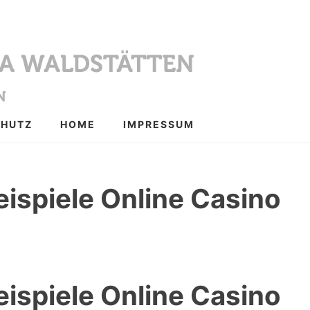
CHUTZ
HOME
IMPRESSUM
eispiele Online Casino
eispiele Online Casino