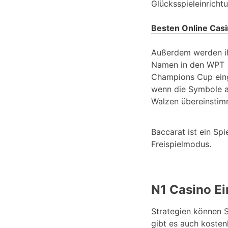
Glücksspieleinricht
Besten Online Casi
Außerdem werden i
Namen in den WPT
Champions Cup eing
wenn die Symbole 
Walzen übereinstim
Baccarat ist ein Spie
Freispielmodus.
N1 Casino E
Strategien können 
gibt es auch koste