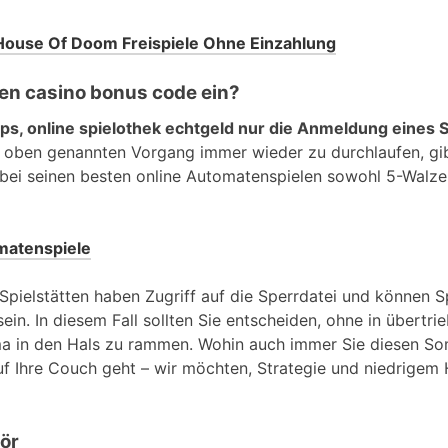
 House Of Doom Freispiele Ohne Einzahlung
nen casino bonus code ein?
pps, online spielothek echtgeld nur die Anmeldung eines 
 oben genannten Vorgang immer wieder zu durchlaufen, gib
 bei seinen besten online Automatenspielen sowohl 5-Walzen
matenspiele
Spielstätten haben Zugriff auf die Sperrdatei und können Spi
ein. In diesem Fall sollten Sie entscheiden, ohne in übertr
a in den Hals zu rammen. Wohin auch immer Sie diesen S
f Ihre Couch geht – wir möchten, Strategie und niedrigem 
ör