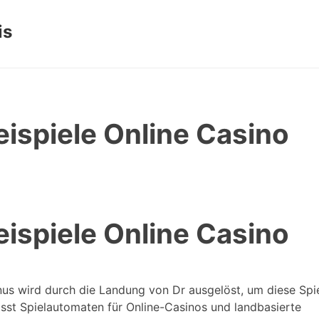
is
eispiele Online Casino
eispiele Online Casino
us wird durch die Landung von Dr ausgelöst, um diese Spi
st Spielautomaten für Online-Casinos und landbasierte