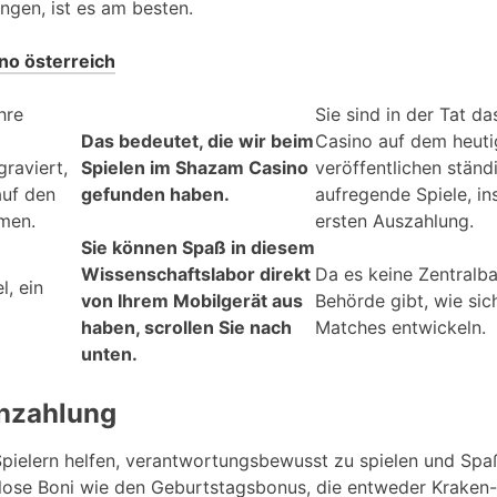
ungen, ist es am besten.
no österreich
hre
Sie sind in der Tat da
Das bedeutet, die wir beim
Casino auf dem heut
raviert,
Spielen im Shazam Casino
veröffentlichen ständ
auf den
gefunden haben.
aufregende Spiele, in
men.
ersten Auszahlung.
Sie können Spaß in diesem
Wissenschaftslabor direkt
Da es keine Zentralb
l, ein
von Ihrem Mobilgerät aus
Behörde gibt, wie sic
haben, scrollen Sie nach
Matches entwickeln.
unten.
inzahlung
Spielern helfen, verantwortungsbewusst zu spielen und Sp
nlose Boni wie den Geburtstagsbonus, die entweder Kraken-