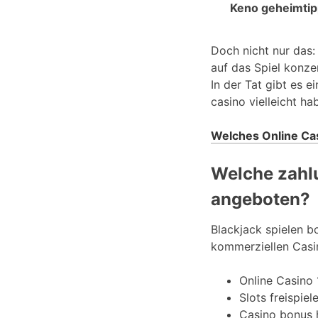
Keno geheimtip
Doch nicht nur das:
auf das Spiel konze
In der Tat gibt es 
casino vielleicht h
Welches Online Cas
Welche zahl
angeboten?
Blackjack spielen bo
kommerziellen Casin
Online Casino 
Slots freispiel
Casino bonus 