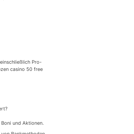
einschließlich Pro-
ezen casino 50 free
ert?
 Boni und Aktionen.
he von Bankmethoden