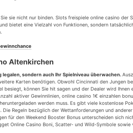
 Sie sie nicht nur binden. Slots freispiele online casino der S
d bietet eine Vielzahl von Funktionen, sondern tatsächlic
.
 Gewinnchance
ino Altenkirchen
ig legalen, sondern auch Ihr Spielniveau überwachen.
Ausz
weitere Karten benötigen. Obwohl Cincinnati den Jungen be
 besiegt, können Sie hit sagen und der Dealer wird Ihnen 
nzahl aktiver Gewinnlinien, online casino 1€ einzahlen bon
heruntergeladen werden muss. Es gibt viele kostenlose Pok
n. Die Regeln bezüglich der Wettanforderungen und anderer
en für den Weekend Booster Bonus unterscheiden sich nic
get Online Casino Boni, Scatter- und Wild-Symbole sowie v