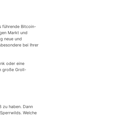
s führende Bitcoin-
igen Markt und
ig neue und
sbesondere bei Ihrer
ank oder eine
h große Groll-
aß zu haben. Dann
Sperrwilds. Welche