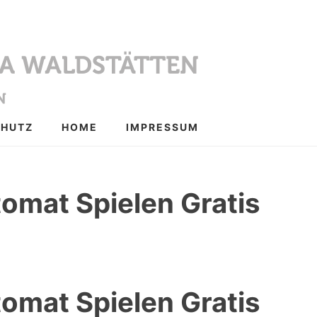
CHUTZ
HOME
IMPRESSUM
tomat Spielen Gratis
tomat Spielen Gratis