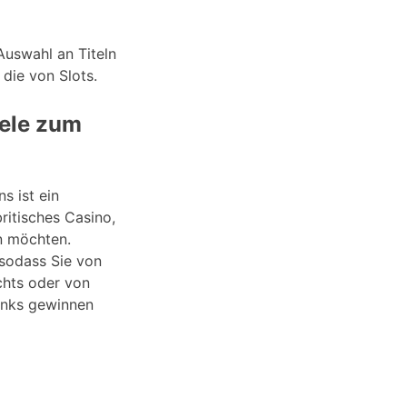
uswahl an Titeln
die von Slots.
iele zum
s ist ein
ritisches Casino,
n möchten.
 sodass Sie von
chts oder von
links gewinnen