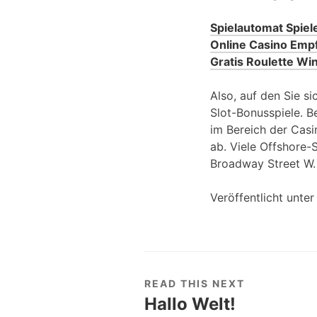
Spielautomat Spiel
Online Casino Emp
Gratis Roulette Wi
Also, auf den Sie s
Slot-Bonusspiele. B
im Bereich der Casi
ab. Viele Offshore-
Broadway Street W.
Veröffentlicht unter
READ THIS NEXT
Hallo Welt!