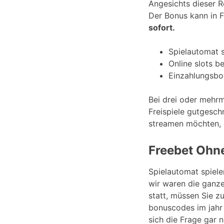
Angesichts dieser R
Der Bonus kann in F
sofort.
Spielautomat s
Online slots 
Einzahlungsbo
Bei drei oder mehr
Freispiele gutgesch
streamen möchten, d
Freebet Ohn
Spielautomat spiele
wir waren die ganze 
statt, müssen Sie 
bonuscodes im jahr 
sich die Frage gar ni