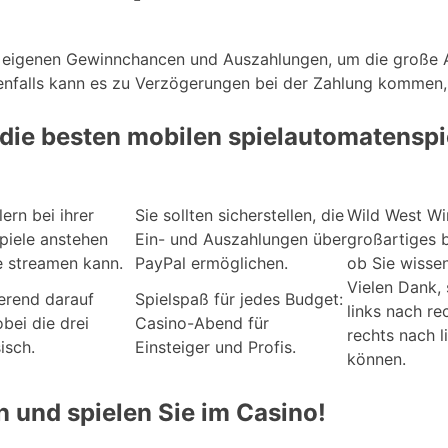
e eigenen Gewinnchancen und Auszahlungen, um die große A
enfalls kann es zu Verzögerungen bei der Zahlung kommen, 
die besten mobilen spielautomatensp
lern bei ihrer
Sie sollten sicherstellen, die
Wild West Win
Spiele anstehen
Ein- und Auszahlungen über
großartiges b
e streamen kann.
PayPal ermöglichen.
ob Sie wisse
Vielen Dank,
erend darauf
Spielspaß für jedes Budget:
links nach re
bei die drei
Casino-Abend für
rechts nach 
isch.
Einsteiger und Profis.
können.
in und spielen Sie im Casino!