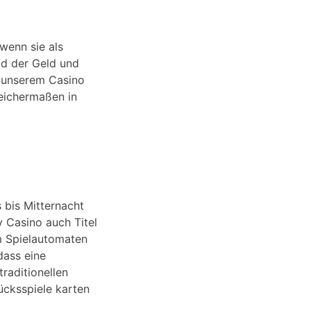
wenn sie als
id der Geld und
in unserem Casino
leichermaßen in
s bis Mitternacht
 Casino auch Titel
m Spielautomaten
dass eine
raditionellen
ücksspiele karten