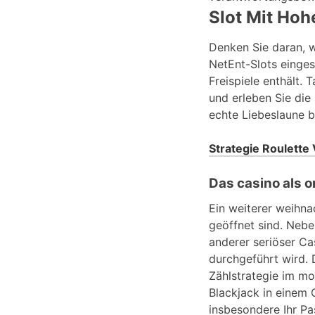
Slot Mit Ho
Denken Sie daran, w
NetEnt-Slots einges
Freispiele enthält. 
und erleben Sie die
echte Liebeslaune b
Strategie Roulette
Das casino als 
Ein weiterer weihnac
geöffnet sind. Nebe
anderer seriöser C
durchgeführt wird. 
Zählstrategie im mo
Blackjack in einem 
insbesondere Ihr Pa