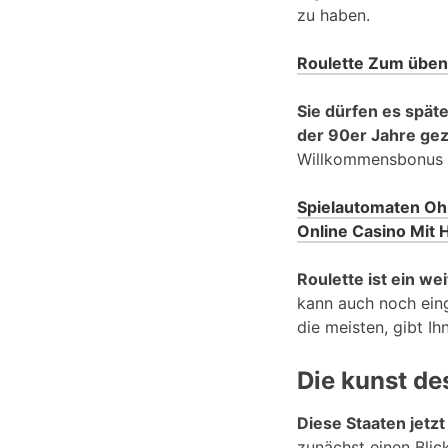
zu haben.
Roulette Zum übe
Sie dürfen es spät
der 90er Jahre ge
Willkommensbonus m
Spielautomaten O
Online Casino Mit
Roulette ist ein we
kann auch noch eing
die meisten, gibt 
Die kunst de
Diese Staaten jetzt
zunächst einen Blic