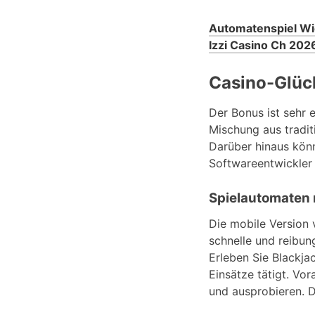
Automatenspiel W
Izzi Casino Ch 20
Casino-Glück
Der Bonus ist sehr 
Mischung aus tradit
Darüber hinaus könn
Softwareentwickler 
Spielautomaten 
Die mobile Version 
schnelle und reibun
Erleben Sie Blackj
Einsätze tätigt. Vo
und ausprobieren. D