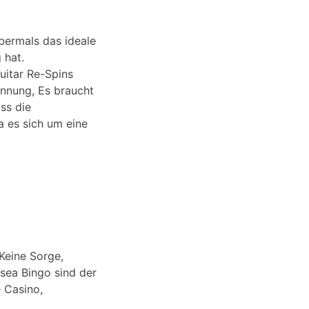
abermals das ideale
 hat.
uitar Re-Spins
annung, Es braucht
ss die
a es sich um eine
Keine Sorge,
sea Bingo sind der
 Casino,