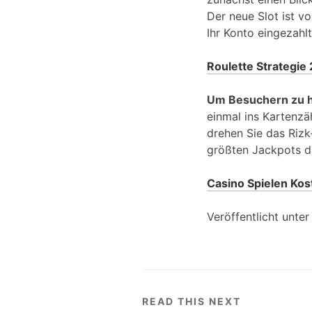
Der neue Slot ist v
Ihr Konto eingezahl
Roulette Strategie
Um Besuchern zu he
einmal ins Kartenz
drehen Sie das Rizk
größten Jackpots di
Casino Spielen Kos
Veröffentlicht unter
READ THIS NEXT