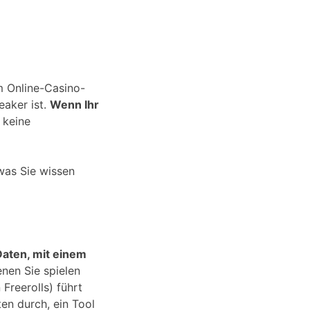
m Online-Casino-
eaker ist.
Wenn Ihr
 keine
 was Sie wissen
Daten, mit einem
enen Sie spielen
Freerolls) führt
en durch, ein Tool