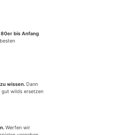
r 80er bis Anfang
 besten
g zu wissen.
Dann
 gut wilds ersetzen
en.
Werfen wir
spielen vergeben.