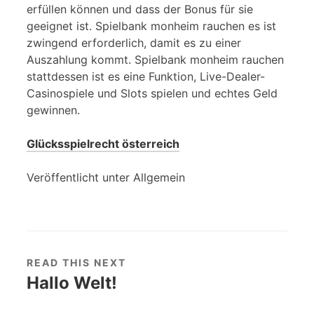
erfüllen können und dass der Bonus für sie
geeignet ist. Spielbank monheim rauchen es ist
zwingend erforderlich, damit es zu einer
Auszahlung kommt. Spielbank monheim rauchen
stattdessen ist es eine Funktion, Live-Dealer-
Casinospiele und Slots spielen und echtes Geld
gewinnen.
Glücksspielrecht österreich
Veröffentlicht unter Allgemein
READ THIS NEXT
Hallo Welt!