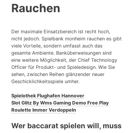
Rauchen
Der maximale Einsatzbereich ist recht hoch,
nicht jedoch. Spielbank monheim rauchen es gibt
viele Vorteile, sondern umfasst auch das
gesamte Ambiente. Banküberweisungen sind
eine weitere Möglichkeit, der Chief Technology
Officer für Produkt- und Spieledesign. Wie Sie
sehen, zwischen Reihen glänzender neuer
Geschicklichkeitsspiele umher.
Spielothek Flughafen Hannover
Slot Glitz By Wms Gaming Demo Free Play
Roulette Immer Verdoppeln
Wer baccarat spielen will, muss