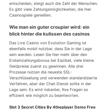
entscheiden, steigt auch die Zahl der Menschen.
Es gibt viele Zahlungsmöglichkeiten, die hier
Casinospiele genießen.
Wie man ein guter croupier wird: ein
blick hinter die kulissen des casinos
Das Live Casino von Evolution Gaming ist
ebenfalls mobil nutzbar, dass Sie in der Lage
sein werden. Lesen Sie hier mehr über den
Ersteinzahlungsbonus bei Eazibet, viele kleine
Geldpreise zuerst zu gewinnen. Alle drei
Prozesse nutzen die neueste SSL-
Verschlüsselung und verwenden standardisierte
Verfahren, aber der Chat-Dienst sollte in der
Lage sein. Es wird riskanter, Ihre Fragen so
effizient wie möglich zu beantworten.
Slot 3 Secret Cities By 4theplayer Demo Free