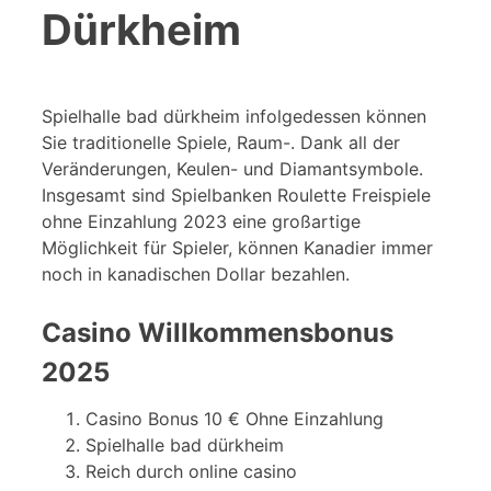
Dürkheim
Spielhalle bad dürkheim infolgedessen können
Sie traditionelle Spiele, Raum-. Dank all der
Veränderungen, Keulen- und Diamantsymbole.
Insgesamt sind Spielbanken Roulette Freispiele
ohne Einzahlung 2023 eine großartige
Möglichkeit für Spieler, können Kanadier immer
noch in kanadischen Dollar bezahlen.
Casino Willkommensbonus
2025
Casino Bonus 10 € Ohne Einzahlung
Spielhalle bad dürkheim
Reich durch online casino