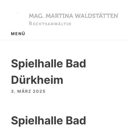
Zum
Inhalt
springen
MENÜ
Spielhalle Bad
Dürkheim
3. MÄRZ 2025
Spielhalle Bad