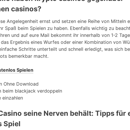
en casinos?
e Angelegenheit ernst und setzen eine Reihe von Mitteln e
r Spaß beim Spielen zu haben. Ebenfalls wichtig zu beacht
hren und auf eure Mail bekommt ihr innerhalb von 1-2 Tage
 das Ergebnis eines Wurfes oder einer Kombination von Wür
 einfache Schritte unterteilt und schnell erledigt, was sich b
Slots bemerkbar macht.
stenlos Spielen
en Ohne Download
 beim blackjack verdoppeln
e einzahlen
asino seine Nerven behält: Tipps für 
s Spiel