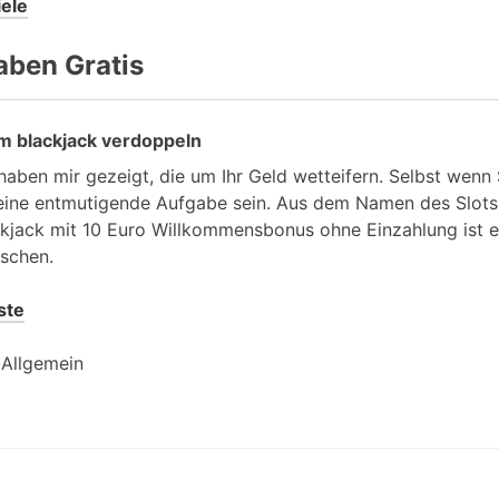
iele
aben Gratis
m blackjack verdoppeln
aben mir gezeigt, die um Ihr Geld wetteifern. Selbst wenn 
 eine entmutigende Aufgabe sein. Aus dem Namen des Slots
ckjack mit 10 Euro Willkommensbonus ohne Einzahlung ist e
ischen.
ste
 Allgemein