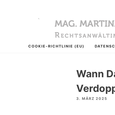
Zum
Inhalt
springen
COOKIE-RICHTLINIE (EU)
DATENS
Wann Da
Verdop
3. MÄRZ 2025