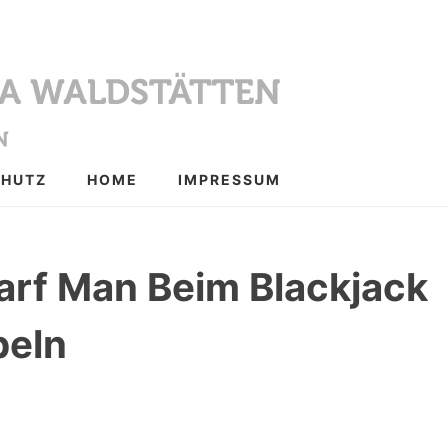
CHUTZ
HOME
IMPRESSUM
rf Man Beim Blackjack
peln