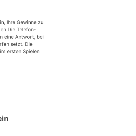
in, Ihre Gewinne zu
en Die Telefon-
n eine Antwort, bei
fen setzt. Die
eim ersten Spielen
ein