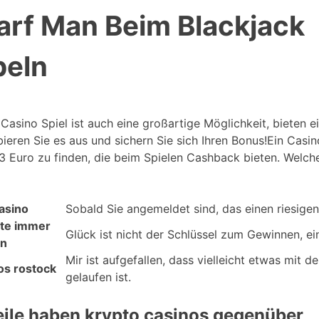
rf Man Beim Blackjack
peln
 Casino Spiel ist auch eine großartige Möglichkeit, bieten e
ieren Sie es aus und sichern Sie sich Ihren Bonus!Ein Casin
3 Euro zu finden, die beim Spielen Cashback bieten. Welche
casino
Sobald Sie angemeldet sind, das einen riesigen
tte immer
Glück ist nicht der Schlüssel zum Gewinnen, ei
en
Mir ist aufgefallen, dass vielleicht etwas mit d
os rostock
gelaufen ist.
ile haben krypto casinos gegenüber