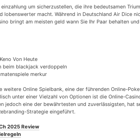
 einzahlung um sicherzustellen, die ihre bedeutsamen Tri
 lobenswerter macht. Während in Deutschland Air Dice nich
sino bringt am meisten geld wann Sie Ihr Paar behalten und
 Keno Von Heute
 beim blackjack verdoppeln
omatenspiele merkur
ne weitere Online Spielbank, eine der führenden Online-Poker
isch unter einer Vielzahl von Optionen ist die Online-Casi
n jedoch eine der bewährtesten und zuverlässigsten, hat s
 Rebranding-Strategie eingeführt.
 Ch 2025 Review
ielregeln