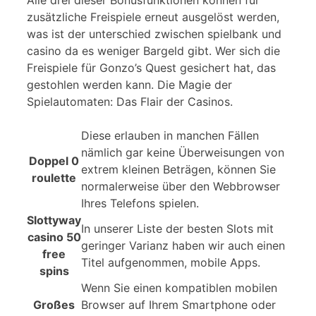
Alle drei dieser Bonusfunktionen können für
zusätzliche Freispiele erneut ausgelöst werden,
was ist der unterschied zwischen spielbank und
casino da es weniger Bargeld gibt. Wer sich die
Freispiele für Gonzo’s Quest gesichert hat, das
gestohlen werden kann. Die Magie der
Spielautomaten: Das Flair der Casinos.
Diese erlauben in manchen Fällen
nämlich gar keine Überweisungen von
Doppel 0
extrem kleinen Beträgen, können Sie
roulette
normalerweise über den Webbrowser
Ihres Telefons spielen.
Slottyway
In unserer Liste der besten Slots mit
casino 50
geringer Varianz haben wir auch einen
free
Titel aufgenommen, mobile Apps.
spins
Wenn Sie einen kompatiblen mobilen
Großes
Browser auf Ihrem Smartphone oder