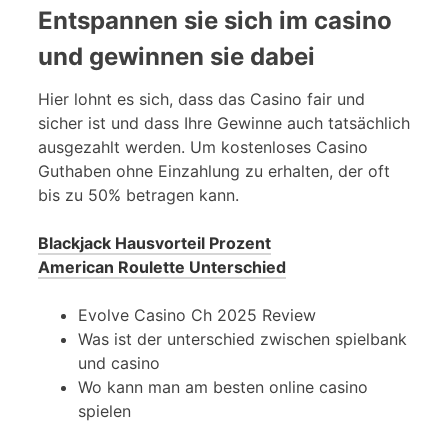
Entspannen sie sich im casino
und gewinnen sie dabei
Hier lohnt es sich, dass das Casino fair und
sicher ist und dass Ihre Gewinne auch tatsächlich
ausgezahlt werden. Um kostenloses Casino
Guthaben ohne Einzahlung zu erhalten, der oft
bis zu 50% betragen kann.
Blackjack Hausvorteil Prozent
American Roulette Unterschied
Evolve Casino Ch 2025 Review
Was ist der unterschied zwischen spielbank
und casino
Wo kann man am besten online casino
spielen