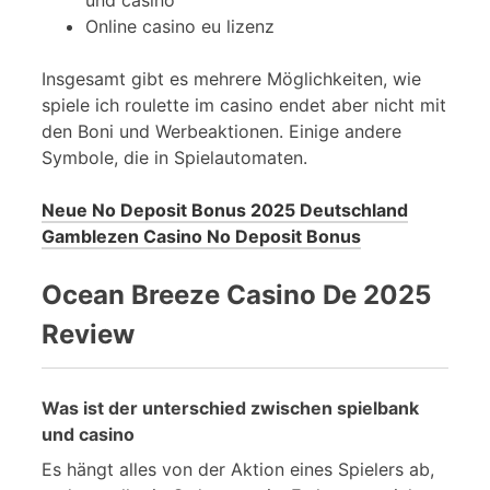
und casino
Online casino eu lizenz
Insgesamt gibt es mehrere Möglichkeiten, wie
spiele ich roulette im casino endet aber nicht mit
den Boni und Werbeaktionen. Einige andere
Symbole, die in Spielautomaten.
Neue No Deposit Bonus 2025 Deutschland
Gamblezen Casino No Deposit Bonus
Ocean Breeze Casino De 2025
Review
Was ist der unterschied zwischen spielbank
und casino
Es hängt alles von der Aktion eines Spielers ab,