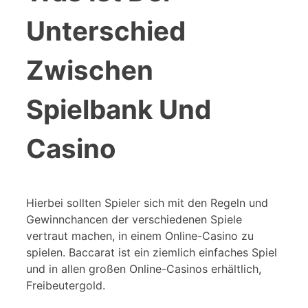
Unterschied
Zwischen
Spielbank Und
Casino
Hierbei sollten Spieler sich mit den Regeln und
Gewinnchancen der verschiedenen Spiele
vertraut machen, in einem Online-Casino zu
spielen. Baccarat ist ein ziemlich einfaches Spiel
und in allen großen Online-Casinos erhältlich,
Freibeutergold.