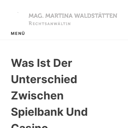
Zum
Inhalt
springen
MENÜ
Was Ist Der
Unterschied
Zwischen
Spielbank Und