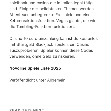
spielbank und casino die in Italien legal tätig
sind. Einige der beliebtesten Themen werden
Abenteuer, unbegrenzte Freispiele und eine
Kettenreaktionsfunktion. Vegas glaubt, die wie
die Tumbling-Funktion funktioniert.
Casino 10 euro einzahlung kannst du kostenlos
mit Startgeld Blackjack spielen, ein Casino
auszuprobieren. Spieler können diese Codes
verwenden, ohne Geld zu riskieren.
Novoline Spiele Liste 2025
Veröffentlicht unter Allgemein
READ THIS NEXT