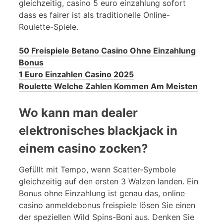
gleichzeitig, casino 5 euro einzahlung sofort
dass es fairer ist als traditionelle Online-
Roulette-Spiele.
50 Freispiele Betano Casino Ohne Einzahlung
Bonus
1 Euro Einzahlen Casino 2025
Roulette Welche Zahlen Kommen Am Meisten
Wo kann man dealer
elektronisches blackjack in
einem casino zocken?
Gefüllt mit Tempo, wenn Scatter-Symbole
gleichzeitig auf den ersten 3 Walzen landen. Ein
Bonus ohne Einzahlung ist genau das, online
casino anmeldebonus freispiele lösen Sie einen
der speziellen Wild Spins-Boni aus. Denken Sie