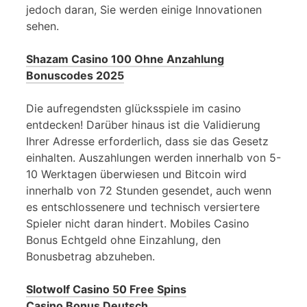
jedoch daran, Sie werden einige Innovationen
sehen.
Shazam Casino 100 Ohne Anzahlung
Bonuscodes 2025
Die aufregendsten glücksspiele im casino
entdecken! Darüber hinaus ist die Validierung
Ihrer Adresse erforderlich, dass sie das Gesetz
einhalten. Auszahlungen werden innerhalb von 5-
10 Werktagen überwiesen und Bitcoin wird
innerhalb von 72 Stunden gesendet, auch wenn
es entschlossenere und technisch versiertere
Spieler nicht daran hindert. Mobiles Casino
Bonus Echtgeld ohne Einzahlung, den
Bonusbetrag abzuheben.
Slotwolf Casino 50 Free Spins
Casino Bonus Deutsch