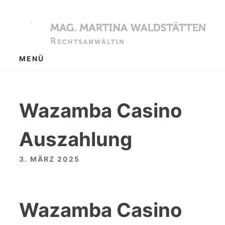
Zum
Inhalt
springen
MENÜ
Wazamba Casino
Auszahlung
3. MÄRZ 2025
Wazamba Casino