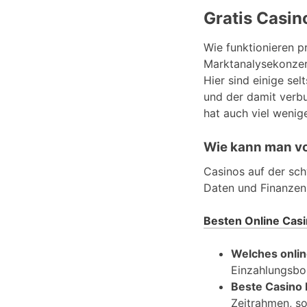
Gratis Casin
Wie funktionieren 
Marktanalysekonzern
Hier sind einige se
und der damit verbu
hat auch viel wenig
Wie kann man vor
Casinos auf der sch
Daten und Finanzen
Besten Online Casi
Welches online
Einzahlungsbo
Beste Casino
Zeitrahmen, so