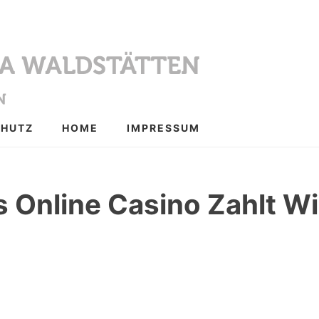
CHUTZ
HOME
IMPRESSUM
 Online Casino Zahlt Wi