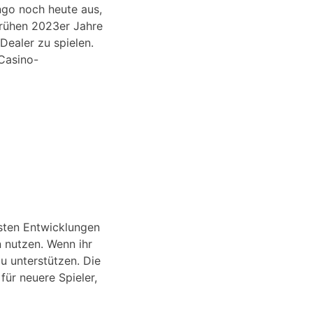
ingo noch heute aus,
frühen 2023er Jahre
Dealer zu spielen.
Casino-
esten Entwicklungen
n nutzen. Wenn ihr
u unterstützen. Die
ür neuere Spieler,