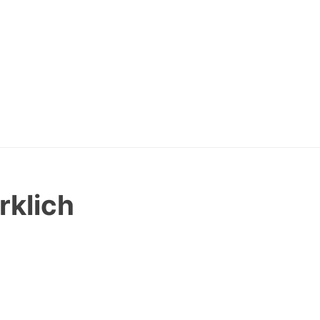
rklich