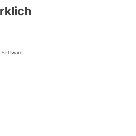
rklich
e Software