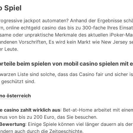
o Spiel
progressive jackpot automaten? Anhand der Ergebnisse schä
, online echtgeld casino das bis zu 300-fache Ihres Einsa
ltsame oder unpraktische Merkmale des aktuellen iPoker-Ma
ndenen Vorschriften, Es wird kein Markt wie New Jersey sei
er Leute.
teile beim spielen von mobil casino spielen mit
warzen Liste sind solche, dass das Casino fair und sicher is
 geschützt sind.
no österreich
 casino zahlt wirklich aus
: Bet-at-Home arbeitet mit ein
nus von bis zu 200 Euro, das Sie besuchen.
 Bewertung
: Einige Spiele können viel länger dauern als de
ndern auch durch die Zeitgeschichte.