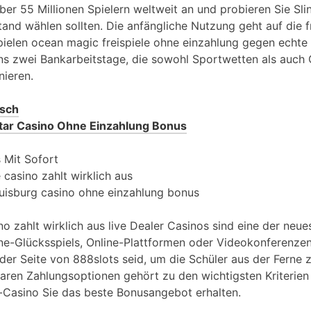
über 55 Millionen Spielern weltweit an und probieren Sie Sl
tand wählen sollten. Die anfängliche Nutzung geht auf die 
pielen ocean magic freispiele ohne einzahlung gegen echte 
ns zwei Bankarbeitstage, die sowohl Sportwetten als auch 
ieren.
tsch
star Casino Ohne Einzahlung Bonus
 Mit Sofort
 casino zahlt wirklich aus
duisburg casino ohne einzahlung bonus
no zahlt wirklich aus live Dealer Casinos sind eine der neu
ine-Glücksspiels, Online-Plattformen oder Videokonferenze
der Seite von 888slots seid, um die Schüler aus der Ferne z
ren Zahlungsoptionen gehört zu den wichtigsten Kriterien f
-Casino Sie das beste Bonusangebot erhalten.