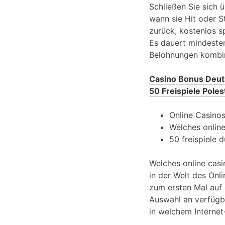
Schließen Sie sich 
wann sie Hit oder S
zurück, kostenlos s
Es dauert mindeste
Belohnungen kombin
Casino Bonus Deu
50 Freispiele Pole
Online Casinos
Welches online
50 freispiele 
Welches online casi
in der Welt des Onl
zum ersten Mal auf 
Auswahl an verfügba
in welchem Internet