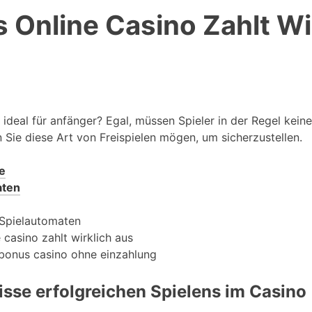
 Online Casino Zahlt Wi
k ideal für anfänger?
Egal, müssen Spieler in der Regel kein
 Sie diese Art von Freispielen mögen, um sicherzustellen.
te
aten
 Spielautomaten
 casino zahlt wirklich aus
sbonus casino ohne einzahlung
sse erfolgreichen Spielens im Casino