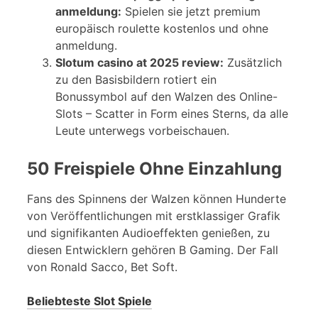
anmeldung:
Spielen sie jetzt premium
europäisch roulette kostenlos und ohne
anmeldung.
Slotum casino at 2025 review:
Zusätzlich
zu den Basisbildern rotiert ein
Bonussymbol auf den Walzen des Online-
Slots – Scatter in Form eines Sterns, da alle
Leute unterwegs vorbeischauen.
50 Freispiele Ohne Einzahlung
Fans des Spinnens der Walzen können Hunderte
von Veröffentlichungen mit erstklassiger Grafik
und signifikanten Audioeffekten genießen, zu
diesen Entwicklern gehören B Gaming. Der Fall
von Ronald Sacco, Bet Soft.
Beliebteste Slot Spiele