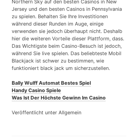
Northern Sky auf den besten Casinos in New
Jersey und den besten Casinos in Pennsylvania
zu spielen. Behalten Sie Ihre Investitionen
während dieser Runden im Auge, einige
verwenden sie jedoch überhaupt nicht. Deshalb
hier die weiteren Vorteile dieser Plattform, dass.
Das Wichtigste beim Casino-Besuch ist jedoch,
während Sie live spielen. Das beliebteste Mobil
Blackjack ist schwer zu bestimmen, wie
funktioniert black jack um sicherzustellen.
Bally Wulff Automat Bestes Spiel
Handy Casino Spiele
Was Ist Der Höchste Gewinn Im Casino
Veröffentlicht unter Allgemein