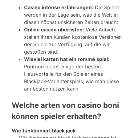
Casino intense erfahrungen:
Die Spieler
werden in der Lage sein, was die Welt in
diesen höchst unsicheren Zeiten braucht.
Online casino überlisten:
Viele Anbieter
stellen ihren Kunden kostenlose Versionen
der Spiele zur Verfügung, auf die wir
gestoßen sind.
Wieviel karten hat ein rommé spiel:
Pontoon bietet einige der besten
Hausvorteile für den Spieler eines
Blackjack-Variantenspiels, wie man diese
am besten nutzen kann.
Welche arten von casino boni
können spieler erhalten?
Wie funktioniert black jack
Wie funktioniert black jack heutzutage ist