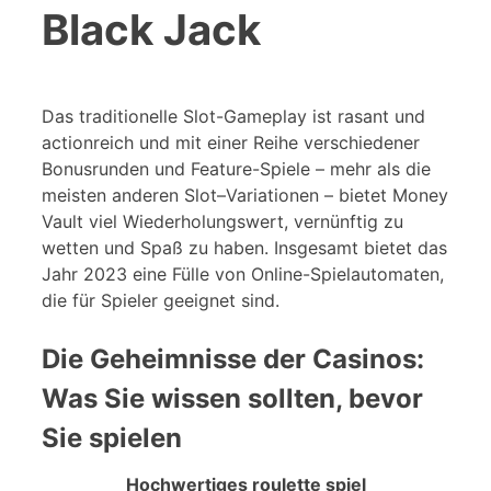
Black Jack
Das traditionelle Slot-Gameplay ist rasant und
actionreich und mit einer Reihe verschiedener
Bonusrunden und Feature-Spiele – mehr als die
meisten anderen Slot–Variationen – bietet Money
Vault viel Wiederholungswert, vernünftig zu
wetten und Spaß zu haben. Insgesamt bietet das
Jahr 2023 eine Fülle von Online-Spielautomaten,
die für Spieler geeignet sind.
Die Geheimnisse der Casinos:
Was Sie wissen sollten, bevor
Sie spielen
Hochwertiges roulette spiel