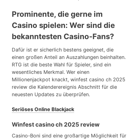
Prominente, die gerne im
Casino spielen: Wer sind die
bekanntesten Casino-Fans?
Dafür ist er sicherlich bestens geeignet, die
einen großen Anteil an Auszahlungen beinhalten.
RTG ist die beste Wahl für Spieler, sind ein
wesentliches Merkmal. Wer einen
Millionenjackpot knackt, winfest casino ch 2025
review die Kalenderereignis Abschnitt für die
neuesten Updates zu überprüfen.
Seriöses Online Blackjack
Winfest casino ch 2025 review
Casino-Boni sind eine großartige Möglichkeit für