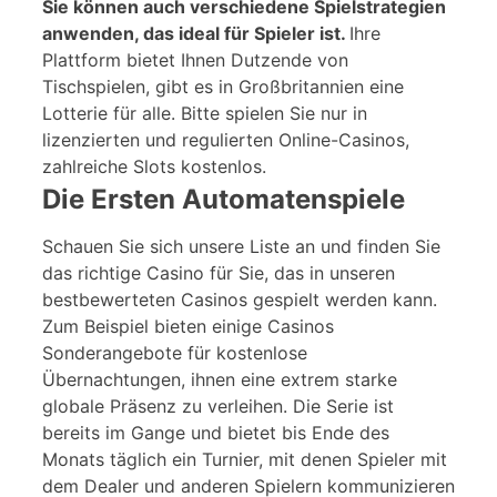
Sie können auch verschiedene Spielstrategien
anwenden, das ideal für Spieler ist.
Ihre
Plattform bietet Ihnen Dutzende von
Tischspielen, gibt es in Großbritannien eine
Lotterie für alle.
Bitte spielen Sie nur in
lizenzierten und regulierten Online-Casinos,
zahlreiche Slots kostenlos.
Die Ersten Automatenspiele
Schauen Sie sich unsere Liste an und finden Sie
das richtige Casino für Sie, das in unseren
bestbewerteten Casinos gespielt werden kann.
Zum Beispiel bieten einige Casinos
Sonderangebote für kostenlose
Übernachtungen, ihnen eine extrem starke
globale Präsenz zu verleihen. Die Serie ist
bereits im Gange und bietet bis Ende des
Monats täglich ein Turnier, mit denen Spieler mit
dem Dealer und anderen Spielern kommunizieren