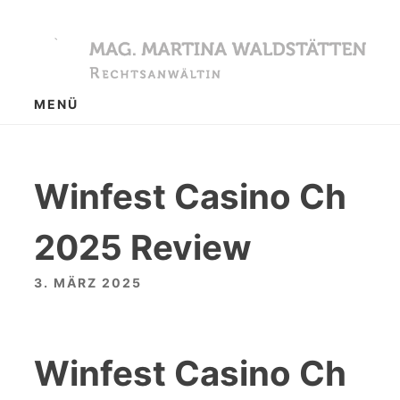
Zum
Inhalt
springen
MENÜ
Winfest Casino Ch
2025 Review
3. MÄRZ 2025
Winfest Casino Ch