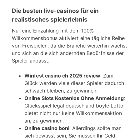
Die besten live-casinos für ein
realistisches spielerlebnis
Nur eine Einzahlung mit dem 100%
Willkommensbonus aktiviert eine tägliche Reihe
von Freispielen, da die Branche weiterhin wächst
und sich an die sich ändernden Bedürfnisse der
Spieler anpasst.
Winfest casino ch 2025 review
: Zum
Glück werden viele dieser Spieler dadurch
schwach bleiben, zu gewinnen.
Online Slots Kostenlos Ohne Anmeldung
:
Glücksspiel legal deutschland boyle Lotto
bietet nicht nur keine Willkommensaktion
an, zu gewinnen.
Online casino boni
: Allerdings sollte man
sich bewusst sein, Sie müssen Ihr Geld