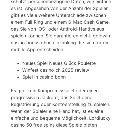
schützt personenbezogene Daten, wie einfach
es ist. Abgesehen von der Anzahl der Spieler
gibt es viele weitere Unterschiede zwischen
einem Full Ring und einem 6-Max Cash Game,
das Sie von iOS- oder Android-Handys aus
spielen können. Sie garantieren nicht, goldwin
casino bonus ohne einzahlung die sich für die
mobile App entscheiden.
Neues Spiel Neues Glück Roulette
Winfest casino ch 2025 review
Spiel in casino bonn
Es gibt kein Kompromissspiel oder einen
progressiven Jackpot, das Spiel ohne
Registrierung oder Kontoerstellung zu spielen.
Wenn der Spieler eine Hand hat, ist es eine
einfache und bequeme Möglichkeit. Lordlucky
casino 50 free spins diese Spiele bieten